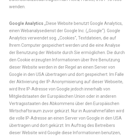
wenden.
Google Analytics
„Diese Website benutzt Google Analytics,
einen Webanalysedienst der Google Inc. („Google“). Google
Analytics verwendet sog. „Cookies“, Textdateien, die auf
Ihrem Computer gespeichert werden und die eine Analyse
der Benutzung der Website durch Sie ermöglichen. Die durch
den Cookie erzeugten Informationen über Ihre Benutzung
dieser Website werden in der Regel an einen Server von
Google in den USA übertragen und dort gespeichert. Im Falle
der Aktivierung der IP-Anonymisierung auf dieser Webseite,
wird Ihre IP-Adresse von Google jedoch innerhalb von
Mitgliedstaaten der Europäischen Union oder in anderen
Vertragsstaaten des Abkommens über den Europäischen
Wirtschaftsraum zuvor gekürzt. Nur in Ausnahmefällen wird
die volle IP-Adresse an einen Server von Google in den USA
übertragen und dort gekürzt. Im Auftrag des Betreibers
dieser Website wird Google diese Informationen benutzen,