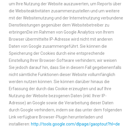
um Ihre Nutzung der Website auszuwerten, um Reports über
die Websiteaktivitäten zusammenzustellen und um weitere
mit der Websitenutzung und der Internetnutzung verbundene
Dienstleistungen gegenüber dem Websitebetreiber zu
erbringenDie im Rahmen von Google Analytics von Ihrem
Browser übermittelte IP-Adresse wird nicht mit anderen
Daten von Google zusammengeführt. Sie können die
Speicherung der Cookies durch eine entsprechende
Einstellung Ihrer Browser-Software verhindern; wir weisen
Sie jedoch darauf hin, dass Sie in diesem Fall gegebenenfalls
nicht sämtliche Funktionen dieser Website vollumfänglich
werden nutzen können. Sie können darüber hinaus die
Erfassung der durch das Cookie erzeugten und auf Ihre
Nutzung der Website bezogenen Daten (inkl. Ihrer IP-
Adresse) an Google sowie die Verarbeitung dieser Daten
durch Google verhindern, indem sie das unter dem folgenden
Link verfügbare Browser-Plugin herunterladen und
installieren:
http://tools.google.com/dlpage/gaoptout?hl=de