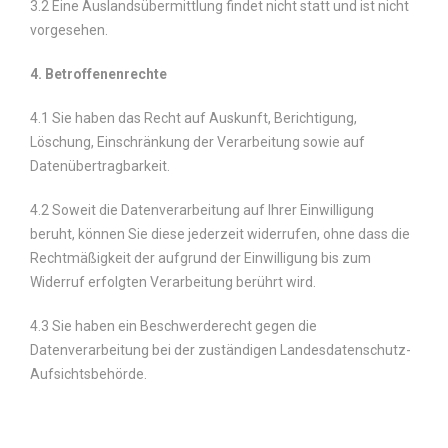
3.2 Eine Auslandsübermittlung findet nicht statt und ist nicht
vorgesehen.
4. Betroffenenrechte
4.1 Sie haben das Recht auf Auskunft, Berichtigung,
Löschung, Einschränkung der Verarbeitung sowie auf
Datenübertragbarkeit.
4.2 Soweit die Datenverarbeitung auf Ihrer Einwilligung
beruht, können Sie diese jederzeit widerrufen, ohne dass die
Rechtmäßigkeit der aufgrund der Einwilligung bis zum
Widerruf erfolgten Verarbeitung berührt wird.
4.3 Sie haben ein Beschwerderecht gegen die
Datenverarbeitung bei der zuständigen Landesdatenschutz-
Aufsichtsbehörde.