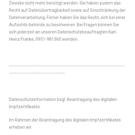
Zwecke nicht mehr benötigt werden. Sie haben zudem das
Recht auf Datenübertragbarkeit sowie auf Einschränkung der
Datenverarbeitung. Ferner haben Sie das Recht, sich bei einer
Aufsichts-behörde zu beschweren. Bei Fragen können Sie
sich jederzeit an unseren Datenschutzbeauftragten Karl-
Heinz Franke, 0951-981360 wenden.
-----------------------------------------------------------------------------
-------------------------------------
Datenschutzinformation bzgl. Beantragung des digitalen
Impfzertifikates:
Im Rahmen der Beantragung des digitalen Impfzertifikates
erheben wir