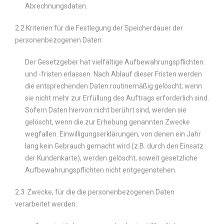
Abrechnungsdaten.
2.2 Kriterien für die Festlegung der Speicherdauer der
personenbezogenen Daten:
Der Gesetzgeber hat vielfältige Aufbewahrungspflichten
und -fristen erlassen. Nach Ablauf dieser Fristen werden
die entsprechenden Daten routinemäßig gelöscht, wenn
sie nicht mehr zur Erfüllung des Auftrags erforderlich sind.
Sofern Daten hiervon nicht berührt sind, werden sie
gelöscht, wenn die zur Erhebung genannten Zwecke
wegfallen. Einwilligungserklärungen, von denen ein Jahr
lang kein Gebrauch gemacht wird (z.B. durch den Einsatz
der Kundenkarte), werden gelöscht, soweit gesetzliche
Aufbewahrungspflichten nicht entgegenstehen.
2.3
Zwecke, für die die personenbezogenen Daten
verarbeitet werden: