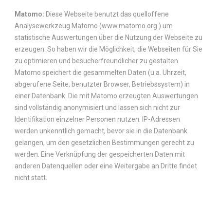
Matomo:
Diese Webseite benutzt das quelloffene
Analysewerkzeug Matomo (www.matomo.org ) um
statistische Auswertungen über die Nutzung der Webseite zu
erzeugen. So haben wir die Möglichkeit, die Webseiten für Sie
zu optimieren und besucherfreundlicher zu gestalten.
Matomo speichert die gesammelten Daten (u.a. Uhrzeit,
abgerufene Seite, benutzter Browser, Betriebssystem) in
einer Datenbank. Die mit Matomo erzeugten Auswertungen
sind vollständig anonymisiert und lassen sich nicht zur
Identifikation einzelner Personen nutzen. IP-Adressen
werden unkenntlich gemacht, bevor sie in die Datenbank
gelangen, um den gesetzlichen Bestimmungen gerecht zu
werden. Eine Verknüpfung der gespeicherten Daten mit
anderen Datenquellen oder eine Weitergabe an Dritte findet
nicht statt.